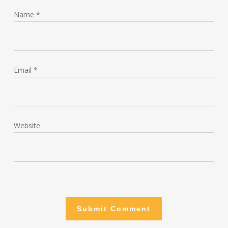
Name
*
Email
*
Website