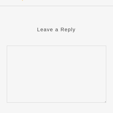
Leave a Reply