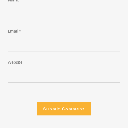
Email
*
Website