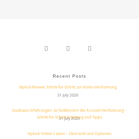
twitter
linkedin
instagram
Recent Posts
Vipluck Review: Schritt‑für‑Schritt zur Konto‑Verifizierung
31 July 2026
Dudespin Erfahrungen: So funktioniert die Account‑Verifizierung –
Schritt‑für‑Schritt Anleitung und Tipps
31 July 2026
Vipluck Online Casino – Übersicht und Optionen