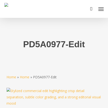
Skip
Men
to
main
content
PD5A0977-Edit
Home
»
Home
»
PD5A0977-Edit