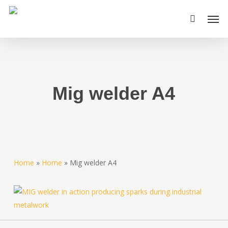
Skip
Men
to
main
content
Mig welder A4
Home
»
Home
»
Mig welder A4