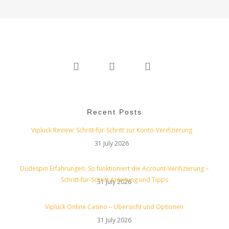
twitter
linkedin
instagram
Recent Posts
Vipluck Review: Schritt‑für‑Schritt zur Konto‑Verifizierung
31 July 2026
Dudespin Erfahrungen: So funktioniert die Account‑Verifizierung –
Schritt‑für‑Schritt Anleitung und Tipps
31 July 2026
Vipluck Online Casino – Übersicht und Optionen
31 July 2026