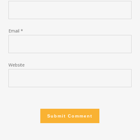
Email
*
Website