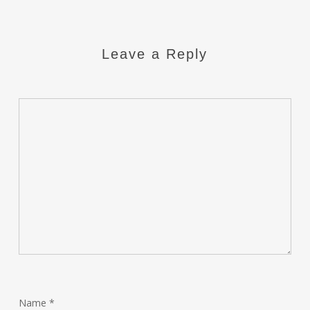
Leave a Reply
Name
*