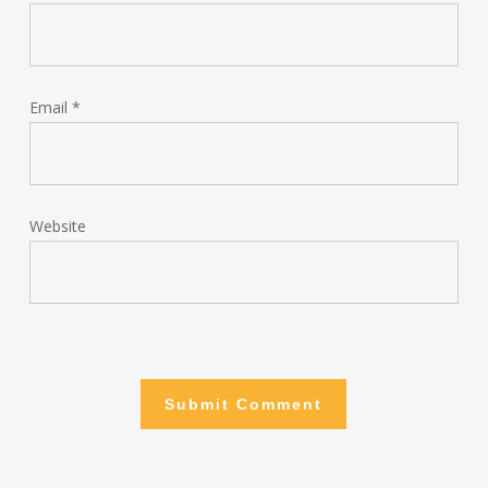
Email
*
Website