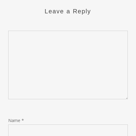
Leave a Reply
Name
*