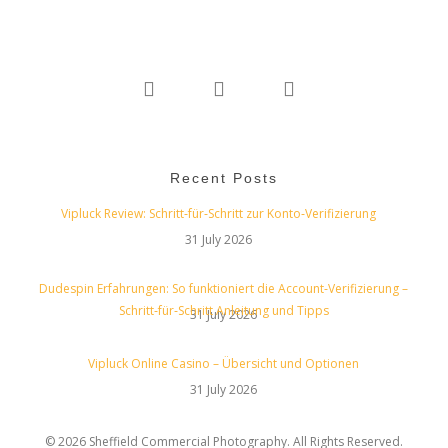
twitter
linkedin
instagram
Recent Posts
Vipluck Review: Schritt‑für‑Schritt zur Konto‑Verifizierung
31 July 2026
Dudespin Erfahrungen: So funktioniert die Account‑Verifizierung –
Schritt‑für‑Schritt Anleitung und Tipps
31 July 2026
Vipluck Online Casino – Übersicht und Optionen
31 July 2026
© 2026 Sheffield Commercial Photography. All Rights Reserved.