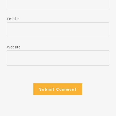
Email
*
Website