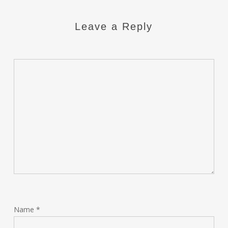
Leave a Reply
Name
*