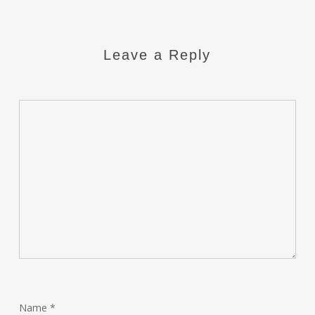
Leave a Reply
Name
*