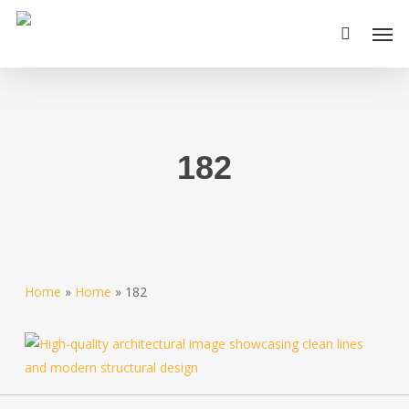
Skip
Men
to
main
content
182
Home
»
Home
»
182