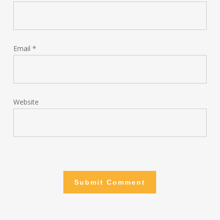
Email
*
Website