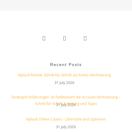
twitter
linkedin
instagram
Recent Posts
Vipluck Review: Schritt‑für‑Schritt zur Konto‑Verifizierung
31 July 2026
Dudespin Erfahrungen: So funktioniert die Account‑Verifizierung –
Schritt‑für‑Schritt Anleitung und Tipps
31 July 2026
Vipluck Online Casino – Übersicht und Optionen
31 July 2026