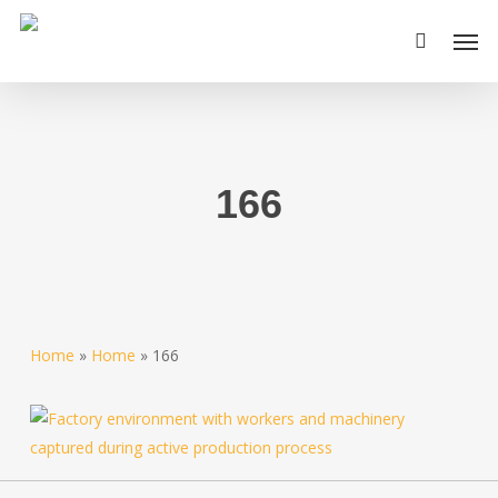
Skip
Men
to
main
content
166
Home
»
Home
»
166