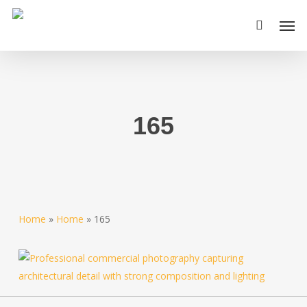
Skip
Men
to
main
content
165
Home
»
Home
»
165