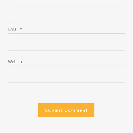
Email
*
Website