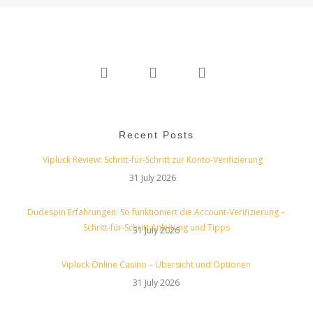
twitter
linkedin
instagram
Recent Posts
Vipluck Review: Schritt‑für‑Schritt zur Konto‑Verifizierung
31 July 2026
Dudespin Erfahrungen: So funktioniert die Account‑Verifizierung –
Schritt‑für‑Schritt Anleitung und Tipps
31 July 2026
Vipluck Online Casino – Übersicht und Optionen
31 July 2026