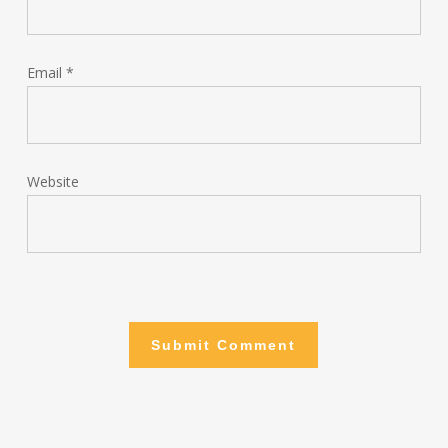
Email
*
Website