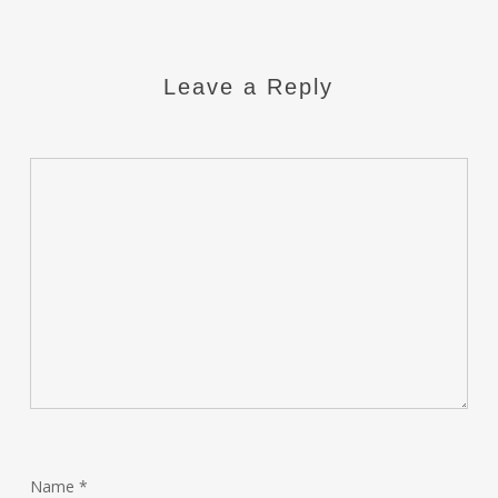
Leave a Reply
Name
*