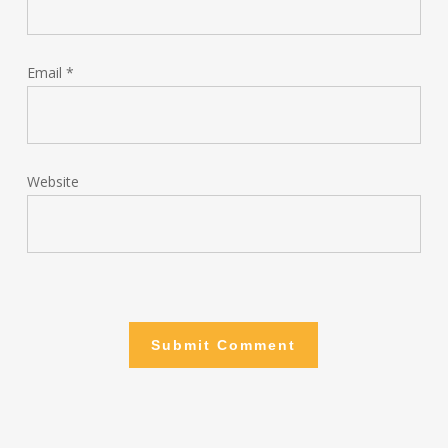
Email
*
Website