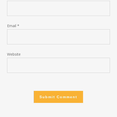
Email
*
Website