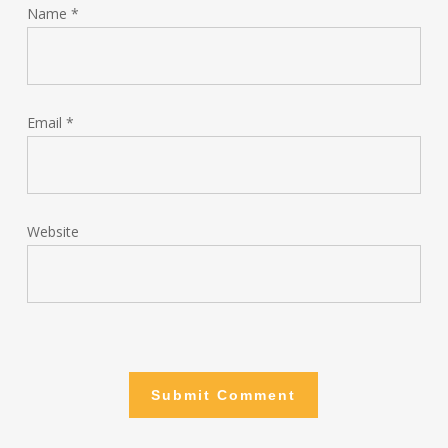
Name
*
Email
*
Website