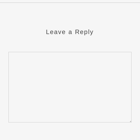
Leave a Reply