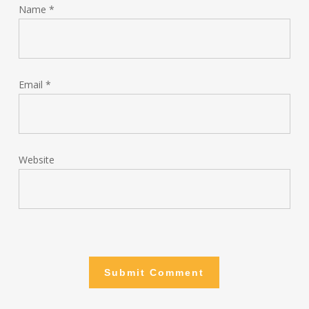
Name
*
Email
*
Website