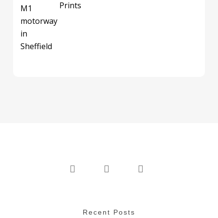
Prints
twitter
linkedin
instagram
Recent Posts