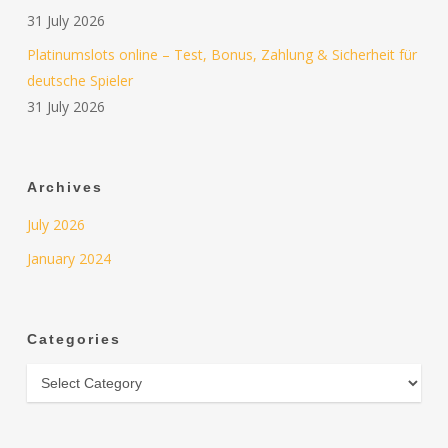
31 July 2026
Platinumslots online – Test, Bonus, Zahlung & Sicherheit für
deutsche Spieler
31 July 2026
Archives
July 2026
January 2024
Categories
Categories