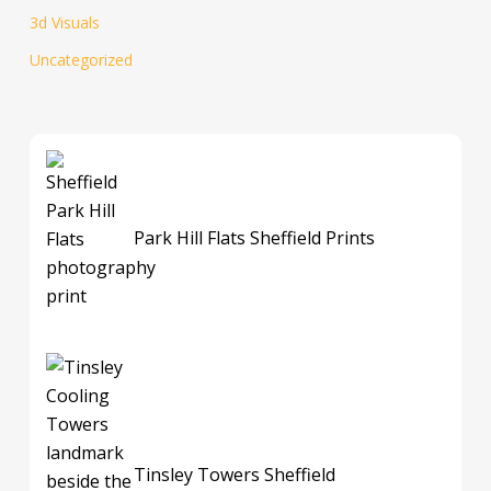
3d Visuals
Uncategorized
Park Hill Flats Sheffield Prints
Tinsley Towers Sheffield