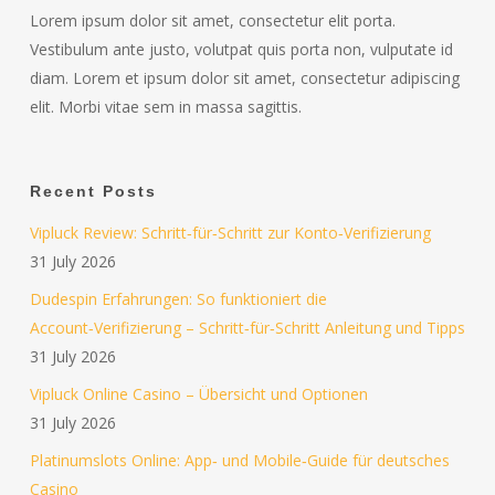
Lorem ipsum dolor sit amet, consectetur elit porta.
Vestibulum ante justo, volutpat quis porta non, vulputate id
diam. Lorem et ipsum dolor sit amet, consectetur adipiscing
elit. Morbi vitae sem in massa sagittis.
Recent Posts
Vipluck Review: Schritt‑für‑Schritt zur Konto‑Verifizierung
31 July 2026
Dudespin Erfahrungen: So funktioniert die
Account‑Verifizierung – Schritt‑für‑Schritt Anleitung und Tipps
31 July 2026
Vipluck Online Casino – Übersicht und Optionen
31 July 2026
Platinumslots Online: App‑ und Mobile‑Guide für deutsches
Casino